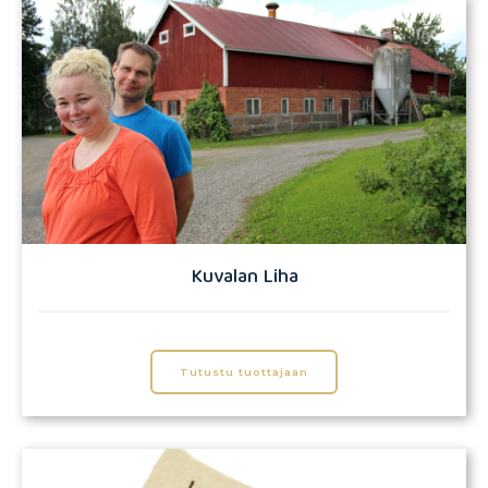
Kuvalan Liha
Tutustu tuottajaan