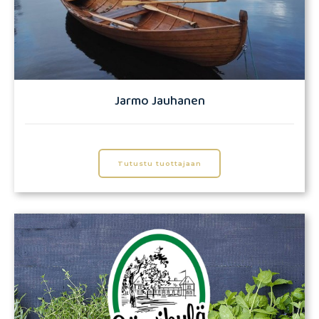
Jarmo Jauhanen
Tutustu tuottajaan