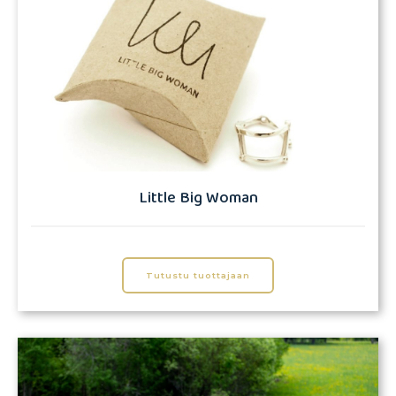
Little Big Woman
Tutustu tuottajaan