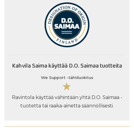
Kahvila Saima käyttää D.O. Saimaa tuotteita
We Support -tähtiluokitus
Ravintola käyttää vähintään yhtä D.O. Saimaa -
tuotetta tai raaka-ainetta säännöllisesti.