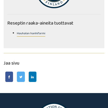
Reseptin raaka-aineita tuottavat
Hauhalan hanhifarmi
Jaa sivu