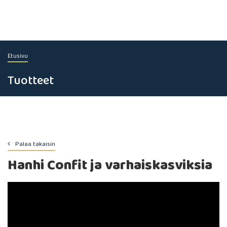
Etusivu
Tuotteet
Palaa takaisin
Hanhi Confit ja varhaiskasviksia